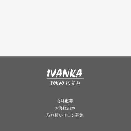
会社概要
お客様の声
取り扱いサロン募集