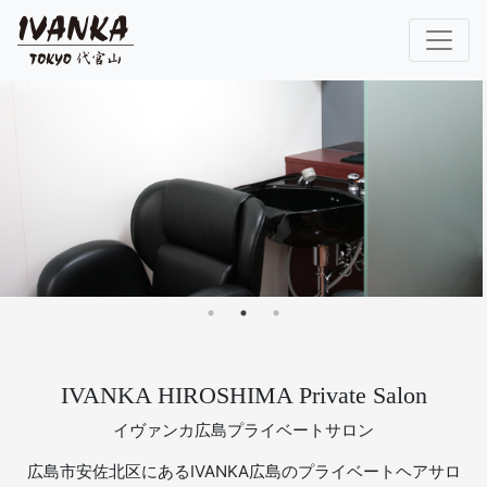
IVANKA HIROSHIMA Private Salon
イヴァンカ広島プライベートサロン
広島市安佐北区にあるIVANKA広島のプライベートヘアサロ