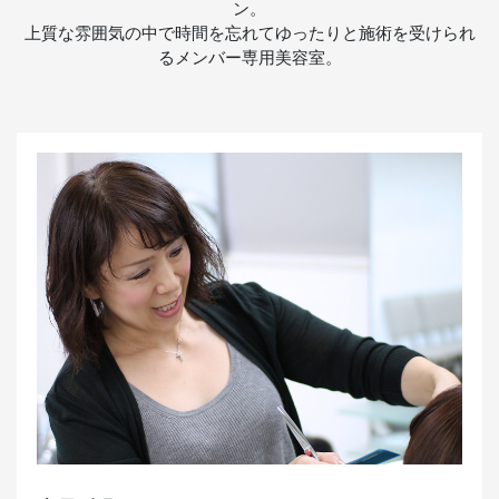
ン。
上質な雰囲気の中で時間を忘れてゆったりと施術を受けられ
るメンバー専用美容室。