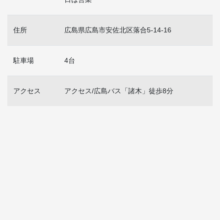
住所
広島県広島市安佐北区落合5-14-16
駐車場
4台
アクセス
アクセス/広島バス「諸木」徒歩8分